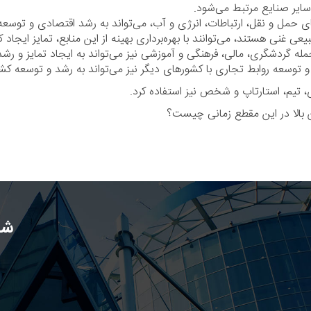
سایر صنایع مرتبط می‌شود.
 حمل و نقل، ارتباطات، انرژی و آب، می‌تواند به رشد اقتصادی و توسع
ی غنی هستند، می‌توانند با بهره‌برداری بهینه از این منابع، تمایز ایجاد
 گردشگری، مالی، فرهنگی و آموزشی نیز می‌تواند به ایجاد تمایز و رش
 توسعه روابط تجاری با کشورهای دیگر نیز می‌تواند به رشد و توسعه کش
ی، تیم، استارتاپ و شخص نیز استفاده کرد.
 بالا در این مقطع زمانی چیست؟
شب