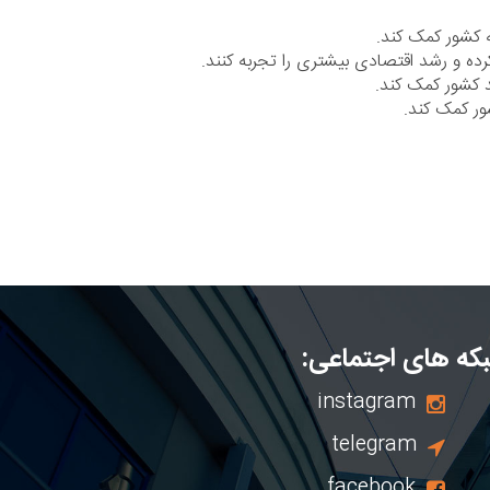
ه کشور کمک کند.
 کرده و رشد اقتصادی بیشتری را تجربه کنند.
د کشور کمک کند.
ور کمک کند.
که های اجتماعی:
instagram
telegram
facebook