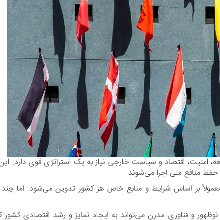
ه، امنیت، اقتصاد و سیاست خارجی نیاز به یک استراتژی قوی دارد. این ا
فظ منافع ملی اجرا می‌شوند.
عمولاً بر اساس شرایط و منابع خاص هر کشور تدوین می‌شود. اما چند م
نوظهور و فناوری مدرن می‌تواند به ایجاد تمایز و رشد اقتصادی کش