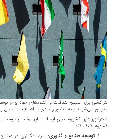
هر کشور برای تعیین هدف‌ها و راهبردهای خود برای توسع
تدوین می‌شوند و به منظور رسیدن به اهداف مشخص و ح
استراتژی‌های کشورها برای ایجاد تمایز، رشد و توسعه م
کشورها کمک کند:
توسعه صنایع و فناوری:
سرمایه‌گذاری در صنایع 