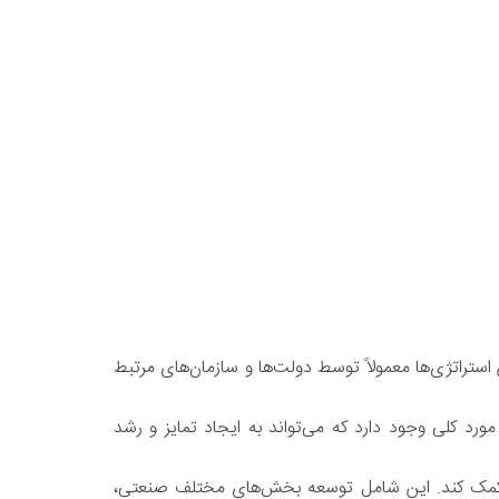
ستراتژی‌ها معمولاً توسط دولت‌ها و سازمان‌های مرتبط
ورد کلی وجود دارد که می‌تواند به ایجاد تمایز و رشد
ور کمک کند. این شامل توسعه بخش‌های مختلف صنعتی،