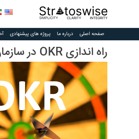
Ski
t
conten
صفحه اصلی
درباره ما
پروژه های پیشنهادی
آخ
راه اندازی OKR در سازمان