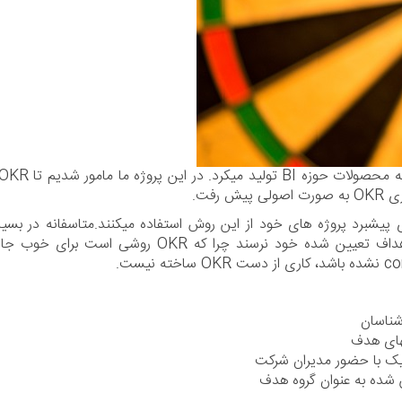
رفت.
 OKR در جهان، شرکتها برای پیشبرد پروژه های خود از این روش استفاده میکنند.متاسفان
هستند. احتمال بسیار وجود دارد که این سازمانها به اهد