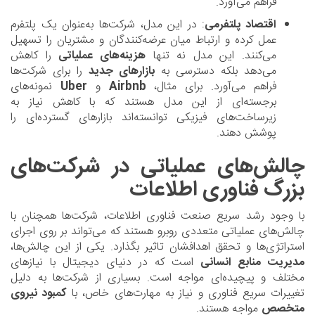
فراهم می‌آورد.
اقتصاد پلتفرمی
: در این مدل، شرکت‌ها به‌عنوان یک پلتفرم
عمل کرده و ارتباط میان عرضه‌کنندگان و مشتریان را تسهیل
می‌کنند. این مدل نه تنها
هزینه‌های عملیاتی
را کاهش
می‌دهد بلکه دسترسی به
بازارهای جدید
را برای شرکت‌ها
فراهم می‌آورد. برای مثال،
Airbnb
و
Uber
نمونه‌های
برجسته‌ای از این مدل هستند که با کاهش نیاز به
زیرساخت‌های فیزیکی توانسته‌اند بازارهای گسترده‌ای را
پوشش دهند.
چالش‌های عملیاتی در شرکت‌های
بزرگ فناوری اطلاعات
با وجود رشد سریع صنعت فناوری اطلاعات، شرکت‌ها همچنان با
چالش‌های عملیاتی متعددی روبرو هستند که می‌تواند بر روی اجرای
استراتژی‌ها و تحقق اهدافشان تاثیر بگذارد. یکی از این چالش‌ها،
مدیریت منابع انسانی
است که در دنیای دیجیتال با نیازهای
مختلف و پیچیده‌ای مواجه است. بسیاری از شرکت‌ها به دلیل
تغییرات سریع فناوری و نیاز به مهارت‌های خاص، با
کمبود نیروی
متخصص
مواجه هستند.