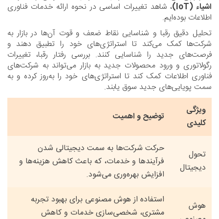
اشیاء (IoT)
، شاهد تغییرات اساسی در نحوه ارائه خدمات فناوری
اطلاعات بوده‌ایم.
تحلیل دقیق رقبا و شناسایی نقاط ضعف و قوت آن‌ها در بازار به
شرکت‌ها کمک می‌کند تا استراتژی‌های خود را تطبیق دهند و
فرصت‌های جدید را شناسایی کنند. بررسی رفتار رقبا، تغییرات
رگولاتوری و ورود محصولات جدید به بازار می‌تواند به شرکت‌های
فناوری اطلاعات کمک کند تا استراتژی‌های خود را به‌روز کرده و به
سمت پویایی‌های جدید سوق یابند.
ویژگی
توضیح و اهمیت
کلیدی
حرکت شرکت‌ها به سمت دیجیتالی شدن
تحول
فرآیندها و خدمات، که باعث کاهش هزینه‌ها و
دیجیتال
افزایش بهره‌وری می‌شود.
استفاده از هوش مصنوعی برای بهبود تجربه
هوش
مشتری، شخصی‌سازی خدمات و کاهش