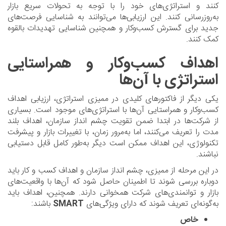
کنند و استراتژی‌های خود را با توجه به تحولات سریع بازار
به‌روزرسانی کنند. این ارزیابی‌ها می‌توانند به شناسایی فرصت‌های
جدید برای گسترش کسب‌وکار و همچنین شناسایی تهدیدات بالقوه
کمک کنند.
اهداف کسب‌وکار و همراستایی
استراتژی با آن‌ها
یکی دیگر از فاکتورهای کلیدی در ممیزی استراتژی، ارزیابی اهداف
کسب‌وکار و همراستایی آن‌ها با استراتژی‌های موجود است. بسیاری
از شرکت‌ها در ابتدا ضمن تقویت چشم انداز سازمان، اهداف بلند
مدت را تعریف می‌کنند، اما به‌مرور زمان، با تغییرات بازار و پیشرفت
تکنولوژی، این اهداف ممکن است دیگر به‌طور کامل قابل دستیابی
نباشند.
در این مرحله از ممیزی، چشم انداز سازمان و اهداف کسب‌ و کار باید
دوباره بررسی شوند تا اطمینان حاصل شود که آن‌ها با واقعیت‌های
بازار و توانمندی‌های شرکت همخوانی دارند. همچنین، اهداف باید
به‌گونه‌ای تعریف شوند که دارای ویژگی‌های
SMART
باشند:
خاص