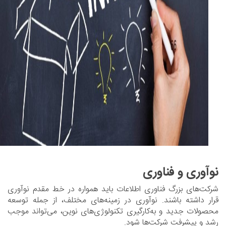
نوآوری و فناوری
شرکت‌های بزرگ فناوری اطلاعات باید همواره در خط مقدم نوآوری
قرار داشته باشند. نوآوری در زمینه‌های مختلف، از جمله توسعه
محصولات جدید و به‌کارگیری تکنولوژی‌های نوین، می‌تواند موجب
رشد و پیشرفت شرکت‌ها شود.