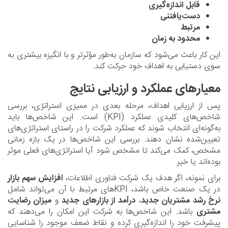
قابل اندازه‌گیری
دست‌یافتنی
مرتبط
محدود به زمان
این کار باعث می‌شود که سازمان به‌طور مؤثرتر و با انگیزه بیشتری به
سوی دستیابی به اهداف خود حرکت کند.
معیارهای عملکرد و ارزیابی نتایج
پس از ارزیابی اهداف، مرحله بعدی در ممیزی استراتژی، بررسی
شاخص‌های کلیدی عملکرد (KPI) است. این شاخص‌ها باید
به‌گونه‌ای انتخاب شوند که عملکرد شرکت را در راستای استراتژی‌های
تعیین‌شده نشان دهند. بررسی این شاخص‌ها در یک بازه زمانی
مشخص، کمک می‌کند تا مشخص شود آیا استراتژی‌های فعلی موثر
بوده‌اند یا خیر.
برای نمونه، اگر هدف یک شرکت فناوری اطلاعات،
افزایش سهم بازار
در یک صنعت خاص باشد، KPI‌های مرتبط با آن می‌تواند شامل
نرخ رشد مشتریان جدید
،
درآمد از بازارهای جدید
و
میزان رضایت
مشتری
باشد. این شاخص‌ها به شرکت این امکان را می‌دهند که
پیشرفت خود را اندازه‌گیری کرده و نقاط ضعف موجود را شناسایی