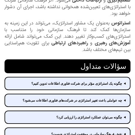
تصمیم‌گیری
و
ارتباطات داخلی
می‌شود. اگر فرهنگ سازمانی شرکت
با استراتژی‌های تعیین‌شده همخوانی نداشته باشد، اجرای آن دشوار
خواهد بود.
استراتوس
به‌عنوان یک مشاور استراتژیک، می‌تواند در این زمینه به
سازمان‌ها کمک کند تا فرهنگ سازمانی خود را متناسب با
استراتژی‌های کسب‌وکار تغییر دهند. این کمک می‌تواند شامل ارائه
آموزش‌های رهبری
و
راهبردهای ارتباطی
برای تقویت هم‌راستایی
بین تیم‌های مختلف باشد.
سؤالات متداول
چگونه یک استراتژی مؤثر برای شرکت فناوری اطلاعات تدوین کنیم؟
چه عواملی باعث تغییر استراتژی در شرکت‌های فناوری اطلاعات می‌شود؟
چگونه می‌توان عملکرد استراتژی را ارزیابی کرد؟
نقش فرهنگ سازمانی در موفقیت استراتژی چیست؟