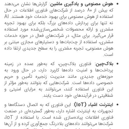
هوش مصنوعی و یادگیری ماشین
: گزارش‌ها نشان می‌دهند
که بیش از 80 درصد از شرکت‌های فناوری اطلاعات در حال
استفاده از هوش مصنوعی برای بهبود خدمات خود هستند. AI
نه تنها برای پردازش داده‌های بزرگ بلکه برای بهبود تجربه
مشتری و ارائه محصولات شخصی‌سازی‌شده مورد استفاده
قرار می‌گیرد. برای مثال، در شرکت‌های فعال در حوزه خدمات
مشتری، استفاده از چت‌بات‌ها و دستیارهای مجازی مبتنی بر
هوش مصنوعی، تجربه مشتری را به سطح جدیدی ارتقا داده
است.
بلاک‌چین
: فناوری بلاک‌چین، که به‌طور عمده در زمینه
پرداخت‌ها و امنیت داده‌ها کاربرد دارد، در حال ورود به
حوزه‌های جدیدی مانند مدیریت زنجیره تأمین و حریم
خصوصی داده‌ها است. شرکت‌هایی که بتوانند به‌طور مؤثر از
این فناوری استفاده کنند، می‌توانند به مزایای امنیتی و
شفافیتی در فرآیندهای خود دست یابند.
اینترنت اشیاء (IoT)
: این فناوری که به اتصال دستگاه‌ها و
تجهیزات به اینترنت اشاره دارد، به‌طور گسترده‌ای در صنعت
فناوری اطلاعات پیاده‌سازی شده است. با استفاده از IoT،
شرکت‌ها می‌توانند داده‌های بلادرنگ جمع‌آوری کرده و از آن‌ها