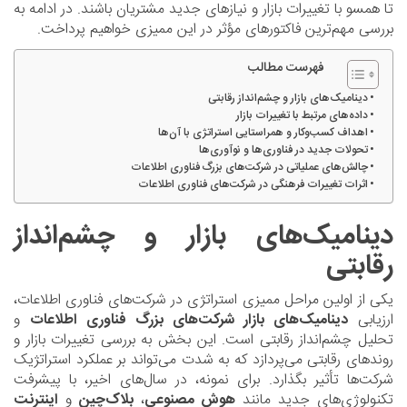
تا همسو با تغییرات بازار و نیازهای جدید مشتریان باشند. در ادامه به
بررسی مهم‌ترین فاکتورهای مؤثر در این ممیزی خواهیم پرداخت.
فهرست مطالب
دینامیک‌های بازار و چشم‌انداز رقابتی
داده‌های مرتبط با تغییرات بازار
اهداف کسب‌وکار و همراستایی استراتژی با آن‌ها
تحولات جدید در فناوری‌ها و نوآوری‌ها
چالش‌های عملیاتی در شرکت‌های بزرگ فناوری اطلاعات
اثرات تغییرات فرهنگی در شرکت‌های فناوری اطلاعات
دینامیک‌های بازار و چشم‌انداز
رقابتی
یکی از اولین مراحل ممیزی استراتژی در شرکت‌های فناوری اطلاعات،
ارزیابی
دینامیک‌های بازار شرکت‌های بزرگ فناوری اطلاعات
و
تحلیل چشم‌انداز رقابتی است. این بخش به بررسی تغییرات بازار و
روندهای رقابتی می‌پردازد که به شدت می‌تواند بر عملکرد استراتژیک
شرکت‌ها تأثیر بگذارد. برای نمونه، در سال‌های اخیر، با پیشرفت
تکنولوژی‌های جدید مانند
هوش مصنوعی
،
بلاک‌چین
و
اینترنت