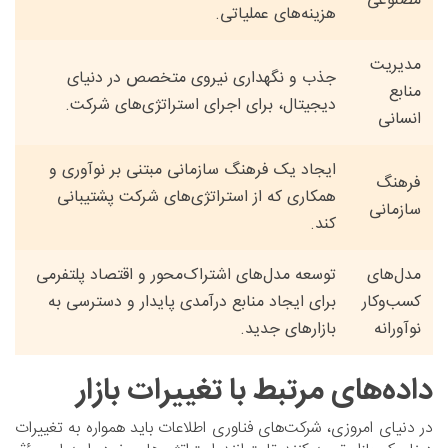
مصنوعی
هزینه‌های عملیاتی.
مدیریت
جذب و نگهداری نیروی متخصص در دنیای
منابع
دیجیتال، برای اجرای استراتژی‌های شرکت.
انسانی
ایجاد یک فرهنگ سازمانی مبتنی بر نوآوری و
فرهنگ
همکاری که از استراتژی‌های شرکت پشتیبانی
سازمانی
کند.
مدل‌های
توسعه مدل‌های اشتراک‌محور و اقتصاد پلتفرمی
کسب‌وکار
برای ایجاد منابع درآمدی پایدار و دسترسی به
نوآورانه
بازارهای جدید.
داده‌های مرتبط با تغییرات بازار
در دنیای امروزی، شرکت‌های فناوری اطلاعات باید همواره به تغییرات