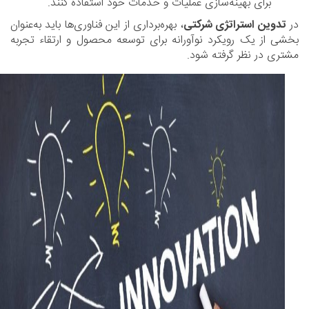
برای بهینه‌سازی عملیات و خدمات خود استفاده کنند.
در
تدوین استراتژی شرکتی
، بهره‌برداری از این فناوری‌ها باید به‌عنوان
بخشی از یک رویکرد نوآورانه برای توسعه محصول و ارتقاء تجربه
مشتری در نظر گرفته شود.