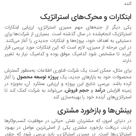
کنند.
ابتکارات و محرک‌های استراتژیک
یکی دیگر از جنبه‌های مهم ممیزی استراتژی، ارزیابی ابتکارات
استراتژیک انجام‌شده در سال گذشته است. بسیاری از شرکت‌ها برای
دستیابی به اهداف خود، پروژه‌ها و ابتکارات جدیدی را آغاز می‌کنند.
در این مرحله از ممیزی، لازم است که این ابتکارات مورد بررسی قرار
گیرند تا مشخص شود کدامیک موفق بوده و کدامیک نیاز به تغییر
دارند.
برای مثال، ممکن است یک شرکت فناوری اطلاعات به‌منظور گسترش
محصولات خود به بازارهای جدید، یک
پروژه توسعه محصول
را آغاز
کرده باشد. بررسی نتایج این پروژه و ارزیابی عملکرد آن، به‌ویژه در
زمینه افزایش
درآمد
و
حجم فروش
، می‌تواند به شرکت کمک کند تا
استراتژی‌های آینده خود را بهینه‌سازی کند.
بینش‌ها و بازخورد مشتری
در دنیای امروز، که مشتریان نقش حیاتی در موفقیت کسب‌وکارها
دارند، دریافت بازخورد مشتری یکی از اصلی‌ترین عوامل در بهبود
استراتژی‌ها است. در ممیزی استراتژی، باید بررسی شود که چقدر