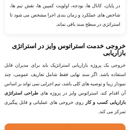
در پایان، کانال ها، بودجه، اولویت کمپین ها، نقش تیم ها،
شاخص های عملکرد و زمان بندی اجرا مشخص می شود تا
استراتژی در سطح سند باقی نماند.
خروجی خدمت استراتوس وایز در استراتژی
بازاریابی
خروجی یک پروژه بازاریابی استراتژیک باید برای مدیران قابل
استفاده باشد. اگر سند نهایی فقط شامل تعاریف عمومی، چند
نمودار زیبا و توصیه های کلی باشد، تیم اجرایی نمی تواند بر اساس
آن اقدام کند. استراتوس وایز در پروژه های
طراحی استراتژی
بازاریابی کسب و کار
روی خروجی های عملیاتی و قابل پیگیری
تمرکز می کند.