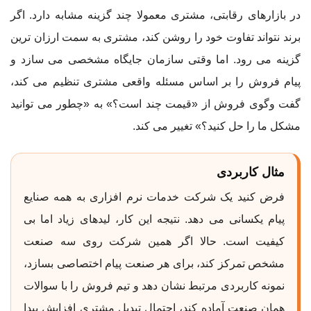
در بازارهای رقابتی، مشتری معمولا چند گزینه مشابه دارد. اگر
برند نتواند تفاوت خود را روشن کند، مشتری به سمت ارزان ترین
گزینه می رود. اما وقتی سازمان جایگاه مشخصی می سازد و
پیام فروش را بر اساس مسئله واقعی مشتری تنظیم می کند،
گفت وگوی فروش از «قیمت چند است؟» به «چطور می توانید
مشکل ما را حل کنید؟» تغییر می کند.
مثال کاربردی
فرض کنید یک شرکت خدمات نرم افزاری به همه صنایع
پیام یکسانی می دهد. نتیجه این کار، لیدهای زیاد اما بی
کیفیت است. حالا اگر همین شرکت روی سه صنعت
مشخص تمرکز کند، برای هر صنعت پیام اختصاصی بسازد،
نمونه کاربردی مرتبط نشان دهد و تیم فروش را با سوالات
همان صنعت آماده کند، احتمال تبدیل مشتری افزایش پیدا