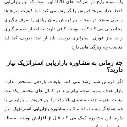
یک نمونه رایج در شرکت های B2B این است که تیم بازاریابی
فقط تعداد سرنخ فروش را گزارش می کند، اما کیفیت سرنخ ها
را نمی سنجد. در نتیجه، تیم فروش زمان زیادی را صرف پیگیری
مخاطبانی می کند که نه بودجه کافی دارند، نه اختیار تصمیم گیری
و نه نیاز فوری. استراتژی درست باید از ابتدا تعریف کند لید
مناسب چه ویژگی هایی دارد.
چه زمانی به مشاوره بازاریابی استراتژیک نیاز
دارید؟
اگر فروش شما رشد نمی کند، تبلیغات بازدهی مشخص ندارد،
بازار هدف مبهم است، پیام برند در کانال های مختلف یکدست
نیست، هزینه جذب مشتری بالا رفته یا تیم فروش و بازاریابی با
هم هماهنگ نیستند، احتمالا به
مشاوره بازاریابی استراتژیک
نیاز
دارید. این مشاوره کمک می کند قبل از افزایش بودجه، مسئله
واقعی را پیدا کنید.