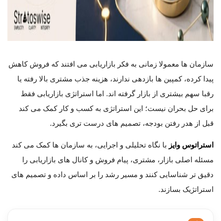
سازمان ها معمولا زمانی به فکر بازاریابی می افتند که فروش کاهش
پیدا کرده، کمپین ها بازدهی ندارند، هزینه جذب مشتری بالا رفته یا
رقبا سهم بیشتری از بازار گرفته اند. اما استراتژی بازاریابی فقط
برای حل بحران نیست؛ این استراتژی به کسب و کار کمک می کند
قبل از هدر رفتن بودجه، تصمیم های درست تری بگیرد.
استراتوس وایز
با نگاه تحلیلی و اجرایی، به سازمان ها کمک می کند
مسئله اصلی بازار، مشتری، پیام فروش و کانال های بازاریابی را
دقیق تر شناسایی کنند و مسیر رشد را بر اساس داده و تصمیم های
استراتژیک بسازند.