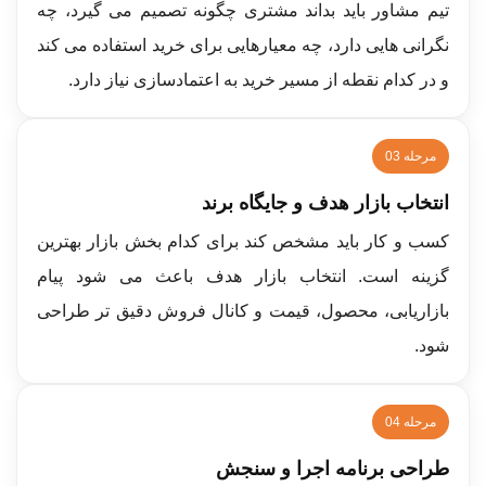
تیم مشاور باید بداند مشتری چگونه تصمیم می گیرد، چه
نگرانی هایی دارد، چه معیارهایی برای خرید استفاده می کند
و در کدام نقطه از مسیر خرید به اعتمادسازی نیاز دارد.
مرحله 03
انتخاب بازار هدف و جایگاه برند
کسب و کار باید مشخص کند برای کدام بخش بازار بهترین
گزینه است. انتخاب بازار هدف باعث می شود پیام
بازاریابی، محصول، قیمت و کانال فروش دقیق تر طراحی
شود.
مرحله 04
طراحی برنامه اجرا و سنجش