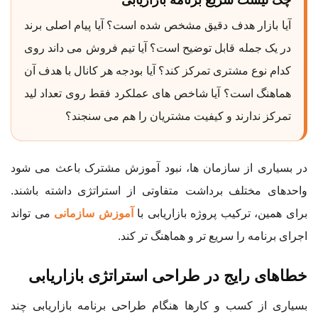
آیا بازار هدف دقیق مشخص شده است؟ آیا پیام اصلی برند
در یک جمله قابل توضیح است؟ آیا تیم فروش می داند روی
کدام نوع مشتری تمرکز کند؟ آیا بودجه هر کانال با هدف آن
هماهنگ است؟ آیا شاخص های عملکرد فقط روی تعداد لید
تمرکز ندارند و کیفیت مشتریان را هم می سنجند؟
در بسیاری از سازمان ها، نبود آموزش مشترک باعث می شود
واحدهای مختلف برداشت متفاوتی از استراتژی داشته باشند.
برای همین، ترکیب پروژه بازاریابی با
آموزش سازمانی
می تواند
اجرای برنامه را سریع تر و هماهنگ تر کند.
خطاهای رایج در طراحی استراتژی بازاریابی
بسیاری از کسب و کارها هنگام طراحی برنامه بازاریابی چند