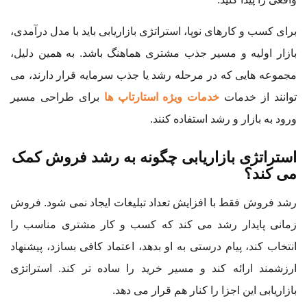
برای کسب و کارهای نوپا، استراتژی بازاریابی باید با مدل درآمدی،
بازار اولیه و مسیر جذب مشتری هماهنگ باشد. به همین دلیل،
مجموعه هایی که در مرحله رشد یا جذب سرمایه قرار دارند، می
توانند از خدمات
خدمات ویژه استارتاپ ها
برای طراحی مسیر
ورود به بازار و رشد استفاده کنند.
استراتژی بازاریابی چگونه به رشد فروش کمک
می کند؟
رشد فروش فقط با افزایش تعداد تبلیغات ایجاد نمی شود. فروش
زمانی پایدار رشد می کند که کسب و کار مشتری مناسب را
انتخاب کند، پیام درستی به او بدهد، اعتماد کافی بسازد، پیشنهاد
ارزشمند ارائه کند و مسیر خرید را ساده تر کند. استراتژی
بازاریابی این اجزا را کنار هم قرار می دهد.