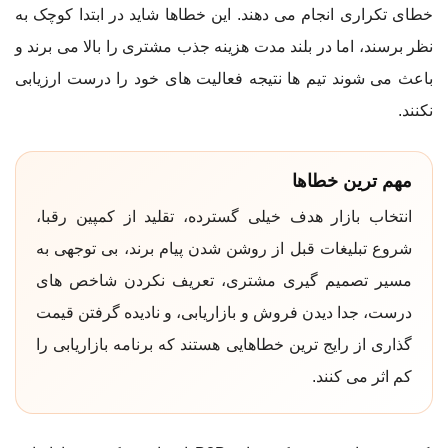
خطای تکراری انجام می دهند. این خطاها شاید در ابتدا کوچک به
نظر برسند، اما در بلند مدت هزینه جذب مشتری را بالا می برند و
باعث می شوند تیم ها نتیجه فعالیت های خود را درست ارزیابی
نکنند.
مهم ترین خطاها
انتخاب بازار هدف خیلی گسترده، تقلید از کمپین رقبا،
شروع تبلیغات قبل از روشن شدن پیام برند، بی توجهی به
مسیر تصمیم گیری مشتری، تعریف نکردن شاخص های
درست، جدا دیدن فروش و بازاریابی، و نادیده گرفتن قیمت
گذاری از رایج ترین خطاهایی هستند که برنامه بازاریابی را
کم اثر می کنند.