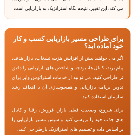
می کند. این تغییر، نتیجه نگاه استراتژیک به بازاریابی است.
برای طراحی مسیر بازاریابی کسب و کار
خود آماده اید؟
اگر می خواهید پیش از افزایش هزینه تبلیغات، بازار هدف،
پیام برند، کانال ها، بودجه و شاخص های بازاریابی را دقیق
تر طراحی کنید، می توانید از خدمات استراتوس وایز برای
تدوین برنامه بازاریابی و همسوسازی آن با اهداف رشد
سازمان استفاده کنید.
برای شروع، وضعیت فعلی بازار، فروش، رقبا و کانال
های جذب خود را بررسی کنید و سپس مسیر بازاریابی را
بر اساس داده و تصمیم های استراتژیک بازطراحی کنید.