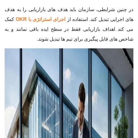
در چنین شرایطی، سازمان باید هدف های بازاریابی را به هدف
های اجرایی تبدیل کند. استفاده از
اجرای استراتژی با OKR
کمک
می کند اهداف بازاریابی فقط در سطح ایده باقی نمانند و به
شاخص های قابل پیگیری برای تیم ها تبدیل شوند.