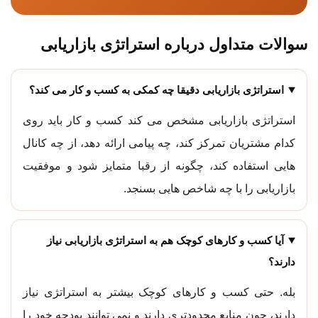
سوالات متداول درباره استراتژی بازاریابی
استراتژی بازاریابی دقیقا چه کمکی به کسب و کار می کند؟
استراتژی بازاریابی مشخص می کند کسب و کار باید روی
کدام مشتریان تمرکز کند، چه پیامی ارائه دهد، از چه کانال
هایی استفاده کند، چگونه از رقبا متمایز شود و موفقیت
بازاریابی را با چه شاخص هایی بسنجد.
آیا کسب و کارهای کوچک هم به استراتژی بازاریابی نیاز
دارند؟
بله. حتی کسب و کارهای کوچک بیشتر به استراتژی نیاز
دارند، چون منابع محدودتری دارند و نمی توانند بودجه خود را