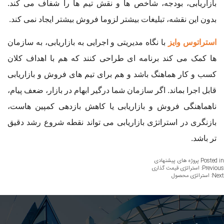
بازاریابی، بودجه، شاخص ها و نقش تیم ها را شفاف می کند.
بدون این نقشه، تبلیغات بیشتر لزوما فروش بیشتر ایجاد نمی کند.
استراتوس وایز
با نگاه مدیریتی و اجرایی به بازاریابی، به سازمان
ها کمک می کند برنامه ای طراحی کنند که هم با اهداف کلان
کسب و کار هماهنگ باشد و هم برای تیم های فروش و بازاریابی
قابل اجرا بماند. اگر سازمان شما درگیر ابهام در بازار، ضعف پیام،
ناهماهنگی فروش و بازاریابی یا کاهش بازدهی کمپین هاست،
بازنگری در استراتژی بازاریابی می تواند نقطه شروع رشد دقیق
تر باشد.
Posted in
پروژه های پیشنهادی
اهبری
Previous:
استراتژی قیمت گذاری
Next:
استراتژی محصول
وشته