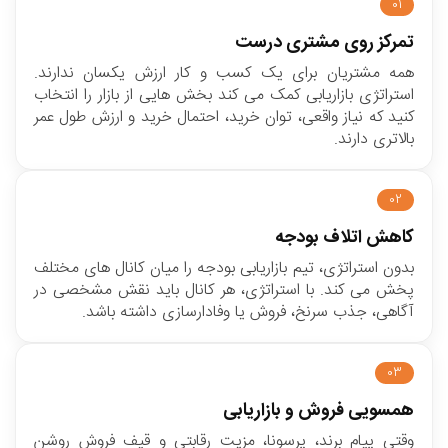
01
تمرکز روی مشتری درست
همه مشتریان برای یک کسب و کار ارزش یکسان ندارند.
استراتژی بازاریابی کمک می کند بخش هایی از بازار را انتخاب
کنید که نیاز واقعی، توان خرید، احتمال خرید و ارزش طول عمر
بالاتری دارند.
02
کاهش اتلاف بودجه
بدون استراتژی، تیم بازاریابی بودجه را میان کانال های مختلف
پخش می کند. با استراتژی، هر کانال باید نقش مشخصی در
آگاهی، جذب سرنخ، فروش یا وفادارسازی داشته باشد.
03
همسویی فروش و بازاریابی
وقتی پیام برند، پرسونا، مزیت رقابتی و قیف فروش روشن