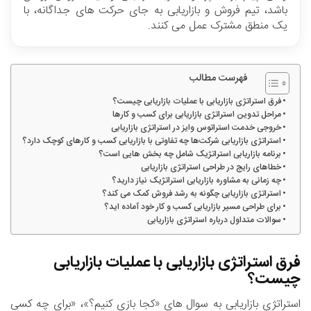
باشد، تیم فروش و بازاریابی به جای حرکت های جداگانه، با
یک منطق مشترک عمل می کنند.
فهرست مطالب
فرق استراتژی بازاریابی با عملیات بازاریابی چیست؟
مراحل تدوین استراتژی بازاریابی برای کسب و کارها
خروجی خدمت استراتوس وایز در استراتژی بازاریابی
استراتژی بازاریابی شرکت‌ها چه تفاوتی با بازاریابی کسب و کارهای کوچک دارد؟
برنامه بازاریابی استراتژیک شامل چه بخش هایی است؟
خطاهای رایج در طراحی استراتژی بازاریابی
چه زمانی به مشاوره بازاریابی استراتژیک نیاز دارید؟
استراتژی بازاریابی چگونه به رشد فروش کمک می کند؟
برای طراحی مسیر بازاریابی کسب و کار خود آماده اید؟
سوالات متداول درباره استراتژی بازاریابی
فرق استراتژی بازاریابی با عملیات بازاریابی
چیست؟
استراتژی بازاریابی به سوال های «کجا بازی کنیم؟»، «برای چه کسی