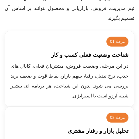
تیم مدیریت، فروش، بازاریابی و محصول بتوانند بر اساس آن
تصمیم بگیرند.
مرحله 01
شناخت وضعیت فعلی کسب و کار
در این مرحله، وضعیت فروش، مشتریان فعلی، کانال های
جذب، نرخ تبدیل، رقبا، سهم بازار، نقاط قوت و ضعف برند
بررسی می شود. بدون این شناخت، هر برنامه ای بیشتر
شبیه آرزو است تا استراتژی.
مرحله 02
تحلیل بازار و رفتار مشتری