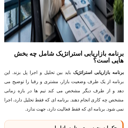
برنامه بازاریابی استراتژیک شامل چه بخش
هایی است؟
برنامه بازاریابی استراتژیک
باید بین تحلیل و اجرا پل بزند. این
برنامه از یک طرف وضعیت بازار، مشتری و رقبا را توضیح می
دهد و از طرف دیگر مشخص می کند تیم ها در بازه زمانی
مشخص چه کاری انجام دهند. برنامه ای که فقط تحلیل دارد، اجرا
نمی شود. برنامه ای که فقط فعالیت دارد، جهت ندارد.
چک لیست سریع برنامه بازاریابی