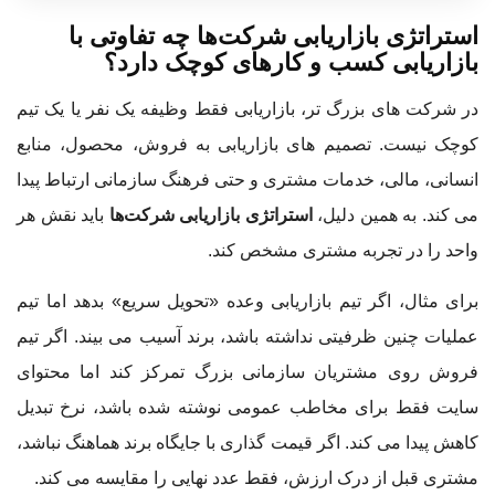
استراتژی بازاریابی شرکت‌ها چه تفاوتی با
بازاریابی کسب و کارهای کوچک دارد؟
در شرکت های بزرگ تر، بازاریابی فقط وظیفه یک نفر یا یک تیم
کوچک نیست. تصمیم های بازاریابی به فروش، محصول، منابع
انسانی، مالی، خدمات مشتری و حتی فرهنگ سازمانی ارتباط پیدا
می کند. به همین دلیل،
استراتژی بازاریابی شرکت‌ها
باید نقش هر
واحد را در تجربه مشتری مشخص کند.
برای مثال، اگر تیم بازاریابی وعده «تحویل سریع» بدهد اما تیم
عملیات چنین ظرفیتی نداشته باشد، برند آسیب می بیند. اگر تیم
فروش روی مشتریان سازمانی بزرگ تمرکز کند اما محتوای
سایت فقط برای مخاطب عمومی نوشته شده باشد، نرخ تبدیل
کاهش پیدا می کند. اگر قیمت گذاری با جایگاه برند هماهنگ نباشد،
مشتری قبل از درک ارزش، فقط عدد نهایی را مقایسه می کند.