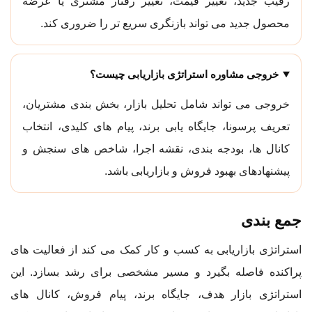
رقیب جدید، تغییر قیمت، تغییر رفتار مشتری یا عرضه
محصول جدید می تواند بازنگری سریع تر را ضروری کند.
خروجی مشاوره استراتژی بازاریابی چیست؟
خروجی می تواند شامل تحلیل بازار، بخش بندی مشتریان،
تعریف پرسونا، جایگاه یابی برند، پیام های کلیدی، انتخاب
کانال ها، بودجه بندی، نقشه اجرا، شاخص های سنجش و
پیشنهادهای بهبود فروش و بازاریابی باشد.
جمع بندی
استراتژی بازاریابی به کسب و کار کمک می کند از فعالیت های
پراکنده فاصله بگیرد و مسیر مشخصی برای رشد بسازد. این
استراتژی بازار هدف، جایگاه برند، پیام فروش، کانال های