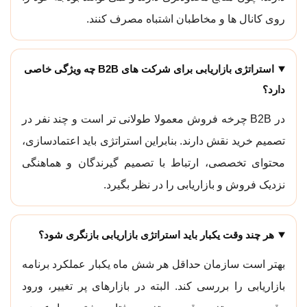
روی کانال ها و مخاطبان اشتباه مصرف کنند.
استراتژی بازاریابی برای شرکت های B2B چه ویژگی خاصی
دارد؟
در B2B چرخه فروش معمولا طولانی تر است و چند نفر در
تصمیم خرید نقش دارند. بنابراین استراتژی باید اعتمادسازی،
محتوای تخصصی، ارتباط با تصمیم گیرندگان و هماهنگی
نزدیک فروش و بازاریابی را در نظر بگیرد.
هر چند وقت یکبار باید استراتژی بازاریابی بازنگری شود؟
بهتر است سازمان حداقل هر شش ماه یکبار عملکرد برنامه
بازاریابی را بررسی کند. البته در بازارهای پر تغییر، ورود