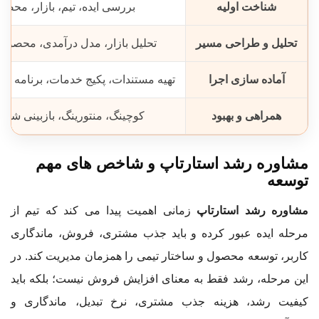
شناخت اولیه
بررسی ایده، تیم، بازار، مح
تحلیل و طراحی مسیر
تحلیل بازار، مدل درآمدی، محصول
آماده سازی اجرا
تهیه مستندات، پکیج خدمات، برنامه ف
همراهی و بهبود
کوچینگ، منتورینگ، بازبینی شا
مشاوره رشد استارتاپ و شاخص های مهم
توسعه
مشاوره رشد استارتاپ
زمانی اهمیت پیدا می کند که تیم از
مرحله ایده عبور کرده و باید جذب مشتری، فروش، ماندگاری
کاربر، توسعه محصول و ساختار تیمی را همزمان مدیریت کند. در
این مرحله، رشد فقط به معنای افزایش فروش نیست؛ بلکه باید
کیفیت رشد، هزینه جذب مشتری، نرخ تبدیل، ماندگاری و