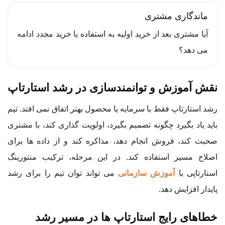
ماندگاری مشتری
آیا مشتری بعد از خرید اولیه به استفاده یا خرید مجدد ادامه
می دهد؟
نقش آموزش و توانمندسازی در رشد استارتاپ
رشد استارتاپ فقط با سرمایه یا محصول بهتر اتفاق نمی افتد. تیم
باید یاد بگیرد چگونه تصمیم بگیرد، اولویت گذاری کند، با مشتری
صحبت کند، فروش انجام دهد، مذاکره کند و از داده ها برای
اصلاح مسیر استفاده کند. در این مرحله، ترکیب منتورینگ
استارتاپی با
آموزش سازمانی
می تواند توان تیم را برای رشد
پایدار افزایش دهد.
خطاهای رایج استارتاپ ها در مسیر رشد