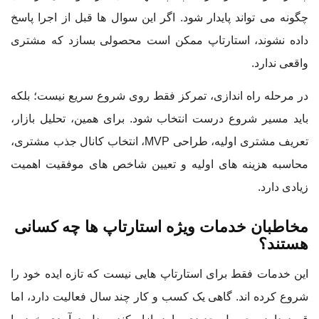
چگونه می تواند پایدار شود. اگر این سوال ها قبل از اجرا پاسخ
داده نشوند، استارتاپ ممکن است محصولی بسازد که مشتری
واقعی ندارد.
در مرحله راه اندازی، تمرکز فقط روی شروع سریع نیست؛ بلکه
باید مسیر شروع درست انتخاب شود. برای همین، تحلیل بازار،
تعریف مشتری اولیه، طراحی MVP، انتخاب کانال جذب مشتری،
محاسبه هزینه های اولیه و تعیین شاخص های موفقیت اهمیت
زیادی دارد.
مخاطبان خدمات ویژه استارتاپ ها چه کسانی
هستند؟
این خدمات فقط برای استارتاپ هایی نیست که تازه ایده خود را
شروع کرده اند. گاهی یک کسب و کار چند سال فعالیت دارد، اما