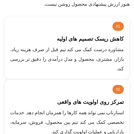
هنوز ارزش پیشنهادی محصول روشن نیست.
01
کاهش ریسک تصمیم های اولیه
مشاوره درست کمک می کند تیم قبل از صرف هزینه زیاد،
بازار، مشتری، محصول و مدل درآمدی را دقیق تر بررسی
کند.
02
تمرکز روی اولویت های واقعی
استارتاپ نمی تواند همه کارها را همزمان انجام دهد. خدمات
تخصصی کمک می کند تیم بین محصول، فروش، سرمایه،
بازاریابی و عملیات اولویت گذاری کند.