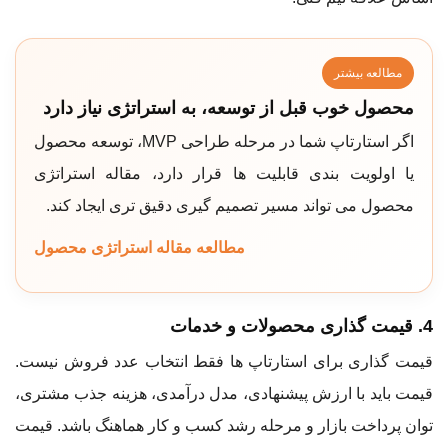
مطالعه بیشتر
محصول خوب قبل از توسعه، به استراتژی نیاز دارد
اگر استارتاپ شما در مرحله طراحی MVP، توسعه محصول
یا اولویت بندی قابلیت ها قرار دارد، مقاله استراتژی
محصول می تواند مسیر تصمیم گیری دقیق تری ایجاد کند.
مطالعه مقاله استراتژی محصول
4. قیمت گذاری محصولات و خدمات
قیمت گذاری برای استارتاپ ها فقط انتخاب عدد فروش نیست.
قیمت باید با ارزش پیشنهادی، مدل درآمدی، هزینه جذب مشتری،
توان پرداخت بازار و مرحله رشد کسب و کار هماهنگ باشد. قیمت