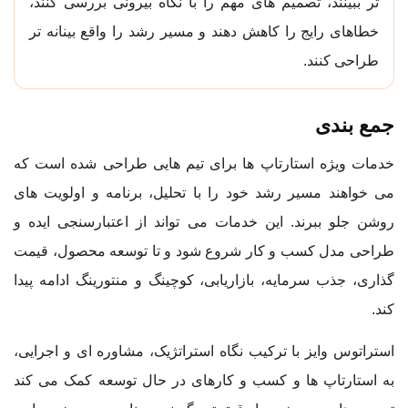
تر ببینند، تصمیم های مهم را با نگاه بیرونی بررسی کنند،
خطاهای رایج را کاهش دهند و مسیر رشد را واقع بینانه تر
طراحی کنند.
جمع بندی
خدمات ویژه استارتاپ ها برای تیم هایی طراحی شده است که
می خواهند مسیر رشد خود را با تحلیل، برنامه و اولویت های
روشن جلو ببرند. این خدمات می تواند از اعتبارسنجی ایده و
طراحی مدل کسب و کار شروع شود و تا توسعه محصول، قیمت
گذاری، جذب سرمایه، بازاریابی، کوچینگ و منتورینگ ادامه پیدا
کند.
استراتوس وایز با ترکیب نگاه استراتژیک، مشاوره ای و اجرایی،
به استارتاپ ها و کسب و کارهای در حال توسعه کمک می کند