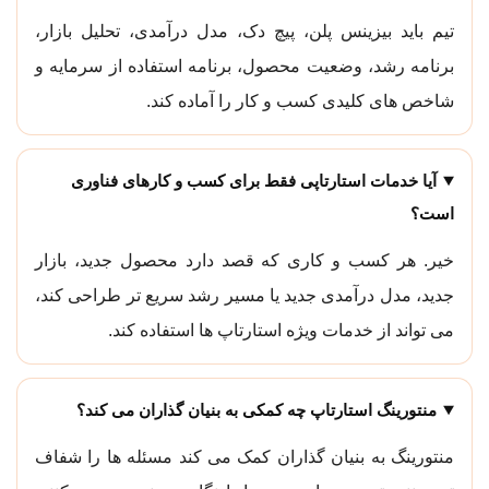
تیم باید بیزینس پلن، پیچ دک، مدل درآمدی، تحلیل بازار،
برنامه رشد، وضعیت محصول، برنامه استفاده از سرمایه و
شاخص های کلیدی کسب و کار را آماده کند.
آیا خدمات استارتاپی فقط برای کسب و کارهای فناوری
است؟
خیر. هر کسب و کاری که قصد دارد محصول جدید، بازار
جدید، مدل درآمدی جدید یا مسیر رشد سریع تر طراحی کند،
می تواند از خدمات ویژه استارتاپ ها استفاده کند.
منتورینگ استارتاپ چه کمکی به بنیان گذاران می کند؟
منتورینگ به بنیان گذاران کمک می کند مسئله ها را شفاف