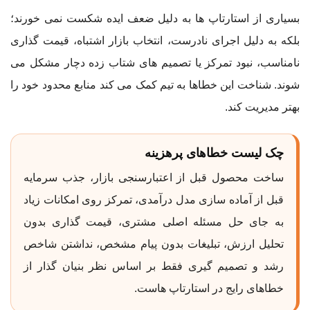
بسیاری از استارتاپ ها به دلیل ضعف ایده شکست نمی خورند؛
بلکه به دلیل اجرای نادرست، انتخاب بازار اشتباه، قیمت گذاری
نامناسب، نبود تمرکز یا تصمیم های شتاب زده دچار مشکل می
شوند. شناخت این خطاها به تیم کمک می کند منابع محدود خود را
بهتر مدیریت کند.
چک لیست خطاهای پرهزینه
ساخت محصول قبل از اعتبارسنجی بازار، جذب سرمایه
قبل از آماده سازی مدل درآمدی، تمرکز روی امکانات زیاد
به جای حل مسئله اصلی مشتری، قیمت گذاری بدون
تحلیل ارزش، تبلیغات بدون پیام مشخص، نداشتن شاخص
رشد و تصمیم گیری فقط بر اساس نظر بنیان گذار از
خطاهای رایج در استارتاپ هاست.