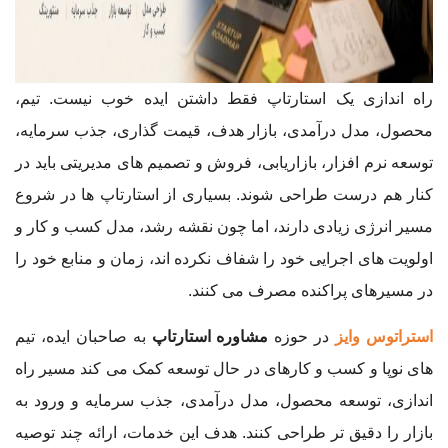
راه اندازی یک استارتاپ فقط داشتن ایده خوب نیست. تیم،
محصول، مدل درآمدی، بازار هدف، قیمت گذاری، جذب سرمایه،
توسعه نرم افزار، بازاریابی، فروش و تصمیم های مدیریتی باید در
کنار هم درست طراحی شوند. بسیاری از استارتاپ ها در شروع
مسیر انرژی زیادی دارند، اما چون نقشه رشد، مدل کسب و کار و
اولویت های اجرایی خود را شفاف نکرده اند، زمان و منابع خود را
در مسیرهای پراکنده مصرف می کنند.
استراتوس وایز
در حوزه
مشاوره استارتاپ
به صاحبان ایده، تیم
های نوپا و کسب و کارهای در حال توسعه کمک می کند مسیر راه
اندازی، توسعه محصول، مدل درآمدی، جذب سرمایه و ورود به
بازار را دقیق تر طراحی کنند. هدف این خدمات، ارائه چند توصیه