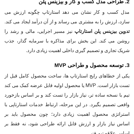
2. طراحی مدل کسب و کار و بیزینس پلن
مدل کسب و کار نشان می دهد استارتاپ چگونه ارزش می
سازد، ارزش را به مشتری می رساند و از آن درآمد ایجاد می کند.
تدوین بیزینس پلن استارتاپ
نیز مسیر اجرایی، مالی و رشد را
روشن می کند. این بخش برای مذاکره با سرمایه گذار، جذب
شریک تجاری و تصمیم گیری داخلی اهمیت زیادی دارد.
3. توسعه محصول و طراحی MVP
یکی از خطاهای رایج استارتاپ ها، ساخت محصول کامل قبل از
تست بازار است. MVP یا محصول اولیه قابل عرضه کمک می کند
تیم با نسخه ساده تر، نیاز بازار را تست کند و بر اساس بازخورد
واقعی تصمیم بگیرد. در این مرحله، ارتباط خدمات استارتاپی با
استراتژی محصول اهمیت زیادی دارد؛ چون محصول باید بر
اساس نیاز بازار و ارزش قابل ارائه طراحی شود، نه فقط بر
اساس علاقه تیم فنی.