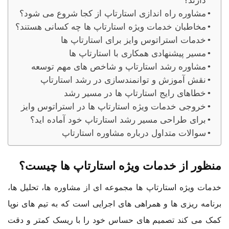
دارند؟
مشاوره راه اندازی استارتاپ از کجا شروع می شود؟
مخاطبان خدمات ویژه استارتاپ ها چه کسانی هستند؟
خدمات استراتوس وایز برای استارتاپ ها
مسیر پیشنهادی همکاری با استارتاپ ها
مشاوره رشد استارتاپ و شاخص های مهم توسعه
نقش آموزش و توانمندسازی در رشد استارتاپ
خطاهای رایج استارتاپ ها در مسیر رشد
خروجی خدمات ویژه استارتاپ ها در استراتوس وایز
برای طراحی مسیر رشد استارتاپ خود آماده اید؟
سوالات متداول درباره مشاوره استارتاپ
منظور از خدمات ویژه استارتاپ ها چیست؟
خدمات ویژه استارتاپ ها مجموعه ای از مشاوره ها، تحلیل ها،
برنامه ریزی ها و همراهی های اجرایی است که به تیم های نوپا
کمک می کند تصمیم های حساس خود را با ریسک کمتر و دقت