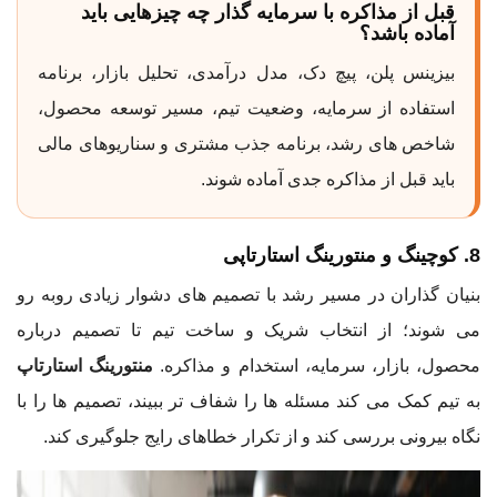
قبل از مذاکره با سرمایه گذار چه چیزهایی باید
آماده باشد؟
بیزینس پلن، پیچ دک، مدل درآمدی، تحلیل بازار، برنامه
استفاده از سرمایه، وضعیت تیم، مسیر توسعه محصول،
شاخص های رشد، برنامه جذب مشتری و سناریوهای مالی
باید قبل از مذاکره جدی آماده شوند.
8. کوچینگ و منتورینگ استارتاپی
بنیان گذاران در مسیر رشد با تصمیم های دشوار زیادی روبه رو
می شوند؛ از انتخاب شریک و ساخت تیم تا تصمیم درباره
محصول، بازار، سرمایه، استخدام و مذاکره.
منتورینگ استارتاپ
به تیم کمک می کند مسئله ها را شفاف تر ببیند، تصمیم ها را با
نگاه بیرونی بررسی کند و از تکرار خطاهای رایج جلوگیری کند.