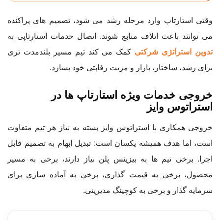
وقتی استارتاپ وارد مرحله رشد می شود، تصمیم های پراکنده
می توانند باعث اتلاف منابع شوند. اتصال خدمات استارتاپی به
تدوین استراتژی شرکتی
کمک می کند تیم مسیر بلندمدت تری
برای رشد، ساختار، بازار و مزیت رقابتی خود بسازد.
خروجی خدمات ویژه استارتاپ ها در
استراتوس وایز
خروجی همکاری با استراتوس وایز بسته به نیاز هر تیم متفاوت
است، اما هدف همیشه یکسان است: تبدیل ابهام به تصمیم قابل
اجرا. برخی تیم ها به بیزینس پلن نیاز دارند، برخی به مسیر
محصول، برخی به قیمت گذاری، برخی به آماده سازی برای
سرمایه گذار و برخی به کوچینگ مدیریتی.