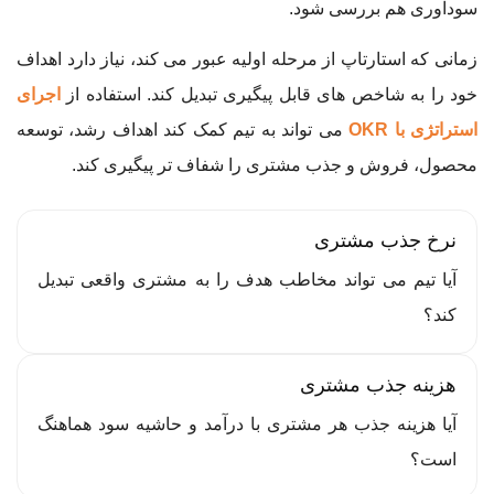
سودآوری هم بررسی شود.
زمانی که استارتاپ از مرحله اولیه عبور می کند، نیاز دارد اهداف
خود را به شاخص های قابل پیگیری تبدیل کند. استفاده از
اجرای
استراتژی با OKR
می تواند به تیم کمک کند اهداف رشد، توسعه
محصول، فروش و جذب مشتری را شفاف تر پیگیری کند.
نرخ جذب مشتری
آیا تیم می تواند مخاطب هدف را به مشتری واقعی تبدیل
کند؟
هزینه جذب مشتری
آیا هزینه جذب هر مشتری با درآمد و حاشیه سود هماهنگ
است؟