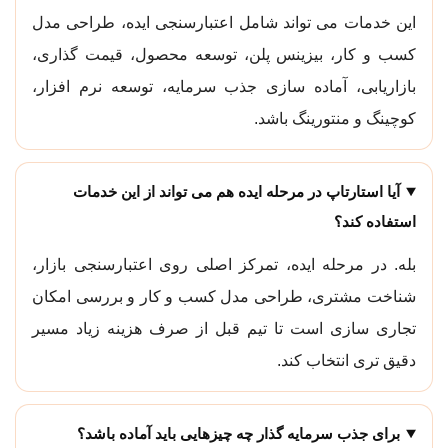
این خدمات می تواند شامل اعتبارسنجی ایده، طراحی مدل
کسب و کار، بیزینس پلن، توسعه محصول، قیمت گذاری،
بازاریابی، آماده سازی جذب سرمایه، توسعه نرم افزار،
کوچینگ و منتورینگ باشد.
آیا استارتاپ در مرحله ایده هم می تواند از این خدمات
استفاده کند؟
بله. در مرحله ایده، تمرکز اصلی روی اعتبارسنجی بازار،
شناخت مشتری، طراحی مدل کسب و کار و بررسی امکان
تجاری سازی است تا تیم قبل از صرف هزینه زیاد مسیر
دقیق تری انتخاب کند.
برای جذب سرمایه گذار چه چیزهایی باید آماده باشد؟