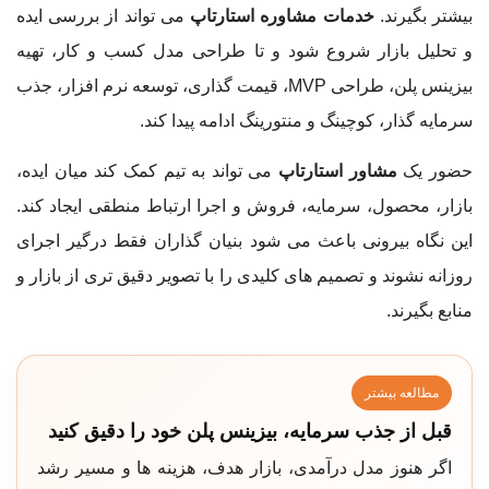
بیشتر بگیرند.
خدمات مشاوره استارتاپ
می تواند از بررسی ایده
و تحلیل بازار شروع شود و تا طراحی مدل کسب و کار، تهیه
بیزینس پلن، طراحی MVP، قیمت گذاری، توسعه نرم افزار، جذب
سرمایه گذار، کوچینگ و منتورینگ ادامه پیدا کند.
حضور یک
مشاور استارتاپ
می تواند به تیم کمک کند میان ایده،
بازار، محصول، سرمایه، فروش و اجرا ارتباط منطقی ایجاد کند.
این نگاه بیرونی باعث می شود بنیان گذاران فقط درگیر اجرای
روزانه نشوند و تصمیم های کلیدی را با تصویر دقیق تری از بازار و
منابع بگیرند.
مطالعه بیشتر
قبل از جذب سرمایه، بیزینس پلن خود را دقیق کنید
اگر هنوز مدل درآمدی، بازار هدف، هزینه ها و مسیر رشد