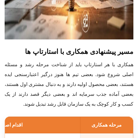
مسیر پیشنهادی همکاری با استارتاپ ها
همکاری با هر استارتاپ باید از شناخت مرحله رشد و مسئله
اصلی شروع شود. بعضی تیم ها هنوز درگیر اعتبارسنجی ایده
هستند، بعضی محصول اولیه دارند و به دنبال مشتری اول هستند،
بعضی آماده جذب سرمایه اند و بعضی دیگر قصد دارند از یک
کسب و کار کوچک به یک سازمان قابل رشد تبدیل شوند.
مرحله همکاری
اقدام اصلی