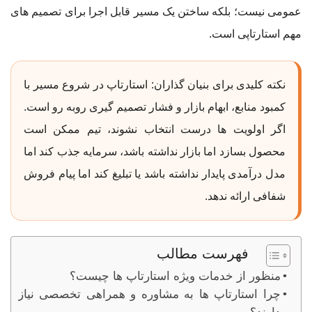
عمومی نیست؛ بلکه ساختن یک مسیر قابل اجرا برای تصمیم های
مهم استارتاپی است.
نکته کلیدی برای بنیان گذاران: استارتاپ در شروع مسیر با
کمبود منابع، ابهام بازار و فشار تصمیم گیری روبه رو است.
اگر اولویت ها درست انتخاب نشوند، تیم ممکن است
محصول بسازد اما بازار نداشته باشد، سرمایه جذب کند اما
مدل درآمدی پایدار نداشته باشد یا تبلیغ کند اما پیام فروش
شفافی ارائه ندهد.
فهرست مطالب
منظور از خدمات ویژه استارتاپ ها چیست؟
چرا استارتاپ ها به مشاوره و همراهی تخصصی نیاز