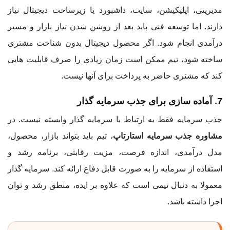
مدیریتی، اپلیکیشن، سایت، داشبورد یا زیرساخت دیجیتال نیاز
دارند. اما توسعه فنی باید بعد از روشن شدن نیاز بازار و مسیر
درآمدی انجام شود. اگر محصول دیجیتال بدون شناخت مشتری
ساخته شود، تیم ممکن است زمان زیادی را صرف قابلیت هایی
کند که مشتری حاضر به پرداخت برای آنها نیست.
7. آماده سازی برای جذب سرمایه گذار
جذب سرمایه فقط به ارتباط با سرمایه گذار وابسته نیست. در
مشاوره جذب سرمایه استارتاپ
، تیم باید بتواند بازار، محصول،
مدل درآمدی، اندازه فرصت، مزیت رقابتی، برنامه رشد و
استفاده از سرمایه را به صورت قابل دفاع ارائه کند. سرمایه گذار
معمولا به دنبال تیمی است که علاوه بر ایده، منطق رشد و توان
اجرا داشته باشد.