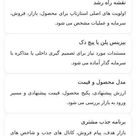
نقشه راه رشد
اولویت های اصلی استارتاپ برای محصول، بازار، فروش،
سرمایه و عملیات مشخص می شود.
بیزینس پلن یا پیچ دک
مستندات مورد نیاز برای تصمیم گیری داخلی یا مذاکره با
سرمایه گذار آماده می شود.
مدل محصول و قیمت
ارزش پیشنهادی، پکیج محصول، قیمت پیشنهادی و مسیر
ورود به بازار بررسی می شود.
برنامه جذب مشتری
بازار هدف، پیام فروش، کانال های جذب و شاخص های