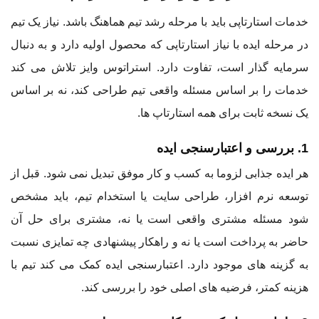
خدمات استارتاپی باید با مرحله رشد تیم هماهنگ باشد. نیاز یک تیم
در مرحله ایده با نیاز استارتاپی که محصول اولیه دارد و به دنبال
سرمایه گذار است، تفاوت دارد. استراتوس وایز تلاش می کند
خدمات را بر اساس مسئله واقعی تیم طراحی کند، نه بر اساس
یک نسخه ثابت برای همه استارتاپ ها.
1. بررسی و اعتبارسنجی ایده
هر ایده جذابی لزوما به کسب و کار موفق تبدیل نمی شود. قبل از
توسعه نرم افزار، طراحی سایت یا استخدام تیم، باید مشخص
شود مسئله مشتری واقعی است یا نه، مشتری برای حل آن
حاضر به پرداخت است یا نه و راهکار پیشنهادی چه تمایزی نسبت
به گزینه های موجود دارد. اعتبارسنجی ایده کمک می کند تیم با
هزینه کمتر، فرضیه های اصلی خود را بررسی کند.