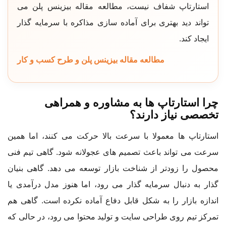
استارتاپ شفاف نیست، مطالعه مقاله بیزینس پلن می
تواند دید بهتری برای آماده سازی مذاکره با سرمایه گذار
ایجاد کند.
مطالعه مقاله بیزینس پلن و طرح کسب و کار
چرا استارتاپ ها به مشاوره و همراهی
تخصصی نیاز دارند؟
استارتاپ ها معمولا با سرعت بالا حرکت می کنند، اما همین
سرعت می تواند باعث تصمیم های عجولانه شود. گاهی تیم فنی
محصول را زودتر از شناخت بازار توسعه می دهد. گاهی بنیان
گذار به دنبال سرمایه گذار می رود، اما هنوز مدل درآمدی یا
اندازه بازار را به شکل قابل دفاع آماده نکرده است. گاهی هم
تمرکز تیم روی طراحی سایت و تولید محتوا می رود، در حالی که