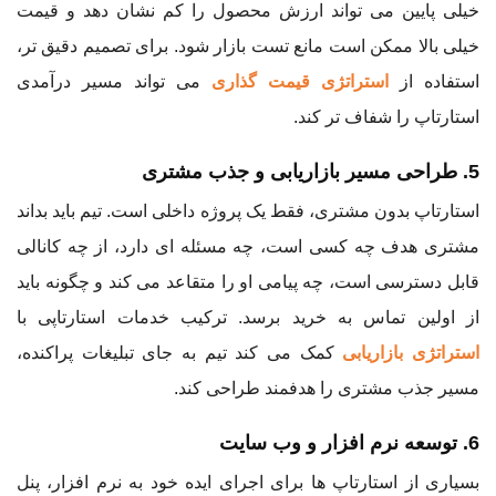
خیلی پایین می تواند ارزش محصول را کم نشان دهد و قیمت
خیلی بالا ممکن است مانع تست بازار شود. برای تصمیم دقیق تر،
استفاده از
استراتژی قیمت گذاری
می تواند مسیر درآمدی
استارتاپ را شفاف تر کند.
5. طراحی مسیر بازاریابی و جذب مشتری
استارتاپ بدون مشتری، فقط یک پروژه داخلی است. تیم باید بداند
مشتری هدف چه کسی است، چه مسئله ای دارد، از چه کانالی
قابل دسترسی است، چه پیامی او را متقاعد می کند و چگونه باید
از اولین تماس به خرید برسد. ترکیب خدمات استارتاپی با
استراتژی بازاریابی
کمک می کند تیم به جای تبلیغات پراکنده،
مسیر جذب مشتری را هدفمند طراحی کند.
6. توسعه نرم افزار و وب سایت
بسیاری از استارتاپ ها برای اجرای ایده خود به نرم افزار، پنل