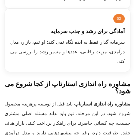
03
آمادگی برای رشد و جذب سرمایه
سرمایه گذار فقط به ایده نگاه نمی کند؛ او تیم، بازار، مدل
درآمدی، مزیت رقابتی، عددها و مسیر رشد را بررسی می
کند.
مشاوره راه اندازی استارتاپ از کجا شروع می
شود؟
مشاوره راه اندازی استارتاپ
باید قبل از توسعه پرهزینه محصول
شروع شود. در این مرحله، تیم باید بداند مسئله اصلی مشتری
چیست، چه کسانی حاضرند برای راهکار پرداخت کنند، بازار هدف
چقدر ظرفیت دارد، رقبا چه پیشنهادهایی دارند و مدل درآمدی