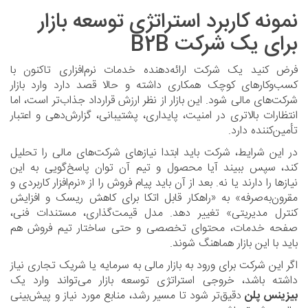
نمونه کاربرد استراتژی توسعه بازار
برای یک شرکت B2B
فرض کنید یک شرکت ارائه‌دهنده خدمات نرم‌افزاری تاکنون با
کسب‌وکارهای کوچک همکاری داشته و حالا قصد دارد وارد بازار
شرکت‌های مالی شود. این بازار از نظر ارزش قرارداد جذاب‌تر است، اما
انتظارات بالاتری در امنیت، پایداری، پشتیبانی، گزارش‌دهی و اعتبار
تأمین‌کننده دارد.
در این شرایط، شرکت باید ابتدا نیازهای شرکت‌های مالی را تحلیل
کند، سپس ببیند آیا محصول و تیم آن توان پاسخ‌گویی به این
نیازها را دارند یا نه. بعد از آن باید پیام فروش را از «نرم‌افزار کاربردی و
مقرون‌به‌صرفه» به «راهکار قابل اتکا برای کاهش ریسک و افزایش
کنترل مدیریتی» تغییر دهد. مدل قیمت‌گذاری، مستندات فنی،
صفحه خدمات، محتوای تخصصی و حتی ساختار تیم فروش هم
باید با این بازار هماهنگ شوند.
اگر این شرکت برای ورود به بازار مالی به سرمایه یا شریک تجاری نیاز
داشته باشد، خروجی استراتژی توسعه بازار می‌تواند وارد یک
بیزینس پلن
دقیق‌تر شود تا مسیر رشد، منابع مورد نیاز و پیش‌بینی