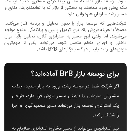
شود. توسعه بازار فقط به معنای پیدا کردن مشتری جدید نیست؛
بلکه یعنی ورود هدفمند به بخشی از بازار که با توانمندی‌ها، منابع و
مسیر رشد سازمان هم‌خوانی دارد.
شرکت‌هایی که توسعه بازار را بدون تحلیل و برنامه آغاز می‌کنند،
معمولاً با هزینه فروش بالا، نرخ تبدیل پایین و پراکندگی منابع مواجه
می‌شوند. اما وقتی این مسیر به استراتژی کلان، تحلیل رقبا، توان
داخلی و اجرای منظم متصل شود، می‌تواند یکی از مهم‌ترین
موتورهای رشد پایدار در کسب‌وکارهای B2B باشد.
برای توسعه بازار B2B آماده‌اید؟
اگر شرکت شما در مرحله رشد، ورود به بازار جدید، جذب
مشتریان سازمانی یا بازبینی مسیر فروش قرار دارد، طراحی
یک استراتژی توسعه بازار می‌تواند مسیر تصمیم‌گیری و اجرا
را شفاف‌تر کند.
تیم استراتوس می‌تواند از مسیر مشاوره استراتژی سازمان به