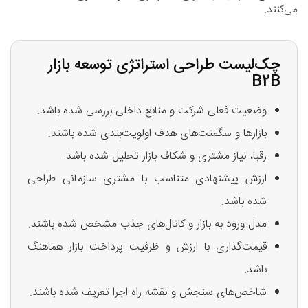
می‌کنند.
چک‌لیست طراحی استراتژی توسعه بازار
B2B
وضعیت فعلی شرکت و منابع داخلی بررسی شده باشد.
بازارها و سگمنت‌های هدف اولویت‌بندی شده باشند.
رقبا، نیاز مشتری و شکاف بازار تحلیل شده باشد.
ارزش پیشنهادی متناسب با مشتری سازمانی طراحی
شده باشد.
مدل ورود به بازار و کانال‌های جذب مشخص شده باشند.
قیمت‌گذاری با ارزش و ظرفیت پرداخت بازار هماهنگ
باشد.
شاخص‌های سنجش و نقشه راه اجرا تعریف شده باشند.