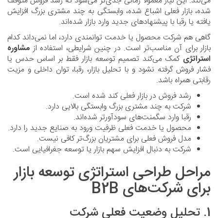
می‌کند. این نیاز معمولاً زمانی جدی‌تر می‌شود که رشد فروش متوقف
شده، بازار فعلی اشباع شده، وابستگی به چند مشتری بزرگ افزایش
یافته یا رقبا با پیشنهادهای جدید وارد بازار شده‌اند.
گاهی هم شرکت محصول یا خدمت توانمندی دارد، اما نمی‌داند کدام
بازار برای آن مناسب‌تر است. در چنین شرایطی، استفاده از
مشاوره
استراتژی
کمک می‌کند تصمیم توسعه بازار فقط بر اساس حدس یا
فشار فروش گرفته نشود و با تحلیل بازار، رقبا، توان داخلی و مزیت
رقابتی همراه باشد.
رشد فروش در بازار فعلی کند شده است.
شرکت به چند مشتری بزرگ وابستگی بالایی دارد.
رقبا وارد سگمنت‌های سودآورتر شده‌اند.
محصول یا خدمت فعلی ظرفیت ورود به صنایع جدید را دارد.
مدل فروش فعلی برای مشتریان بزرگ‌تر کافی نیست.
شرکت به دنبال افزایش سهم بازار یا توسعه جغرافیایی است.
مراحل طراحی استراتژی توسعه بازار
برای شرکت‌های B2B
1. تحلیل وضعیت فعلی شرکت