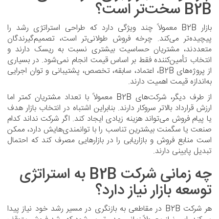
B2B سخت‌تر است؟
بازار B2B معمولاً چند ویژگی دارد که طراحی استراتژی رشد را
پیچیده‌تر می‌کند. چرخه فروش طولانی‌تر است، تصمیم‌گیرندگان
متعددند، مشتریان حساسیت بیشتری نسبت به ریسک دارند و
انتخاب تأمین‌کننده فقط بر اساس قیمت انجام نمی‌شود. در بسیاری
از پروژه‌های B2B، اعتماد، سابقه، تخصص، پشتیبانی و توان اجرایی
به‌اندازه قیمت اهمیت دارند.
از طرف دیگر، شرکت‌های B2B معمولاً با تعداد مشتریان کمتر اما
ارزش قرارداد بالاتر سروکار دارند. بنابراین اشتباه در انتخاب بازار هدف
یا پیام فروش می‌تواند هزینه زیادی ایجاد کند. اگر شرکت نداند کدام
صنعت یا سگمنت بیشترین تناسب را با توانمندی‌هایش دارد، ممکن
است منابع فروش و بازاریابی را در بازارهایی مصرف کند که احتمال
تبدیل پایینی دارند.
چه زمانی شرکت B2B به استراتژی
توسعه بازار نیاز دارد؟
هر شرکت B2B در مقاطعی به بازنگری در مسیر رشد خود نیاز پیدا