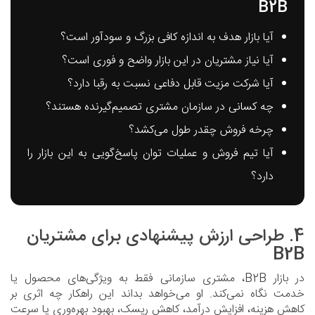
B2B
آیا بازار هدف به اندازه کافی بزرگ و سودآور است؟
آیا نیاز مشتریان در این بازار واضح و فوری است؟
آیا شرکت مزیت قابل دفاعی نسبت به رقبا دارد؟
چه کسانی در سازمان مشتری تصمیم‌گیرنده هستند؟
چرخه فروش چقدر طول می‌کشد؟
آیا تیم فروش و عملیات توان پاسخ‌گویی به این بازار را
دارد؟
4. طراحی ارزش پیشنهادی برای مشتریان
B2B
در بازار B2B، مشتری سازمانی فقط به ویژگی‌های محصول یا
خدمت نگاه نمی‌کند. او می‌خواهد بداند این راهکار چه اثری بر
کاهش هزینه، افزایش درآمد، کاهش ریسک، بهبود بهره‌وری یا سرعت