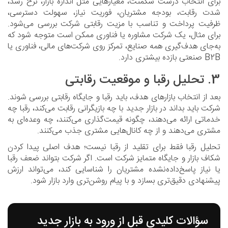
برای انتخاب درست سگمنت، معیارهایی مثل اندازه بازار، نرخ رشد،
شدت رقابت، بودجه مشتریان، فوریت نیاز، سهولت دسترسی،
ظرفیت پرداخت و تناسب با مزیت رقابتی شرکت بررسی می‌شود.
برای مثال، یک شرکت مشاوره یا فناوری ممکن است متوجه شود که
به‌جای هدف‌گیری همه صنایع، تمرکز روی شرکت‌های مالی، فناوری یا
B2B صنعتی بازده بیشتری دارد.
3. تحلیل رقبا و موقعیت رقابتی
بعد از انتخاب بازارهای هدف، باید رقبا و جایگاه رقابتی بررسی شوند.
شرکت باید بداند در بازار جدید با چه بازیگرانی رقابت می‌کند، رقبا چه
خدماتی ارائه می‌دهند، چگونه قیمت‌گذاری می‌کنند، چه وعده‌ای به
مشتری می‌دهند و از چه کانال‌هایی مشتری جذب می‌کنند.
تحلیل رقبا فقط برای تقلید از رقبا نیست؛ هدف اصلی پیدا کردن
شکاف بازار و جایگاه متمایز شرکت است. اگر شرکت بتواند ضعف رقبا
یا نیاز پاسخ‌داده‌نشده مشتریان را شناسایی کند، می‌تواند ارزش
پیشنهادی دقیق‌تری بسازد و با پیام روشن‌تری وارد بازار شود.
سؤالات کلیدی قبل از ورود به بازار جدید