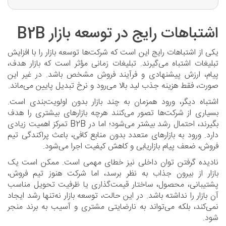
اشتباهات رایج در توسعه بازار B2B
یکی از اشتباهات رایج این است که شرکت‌ها توسعه بازار را با افزایش
تبلیغات اشتباه می‌گیرند. تبلیغات زمانی مؤثر است که بازار هدف،
پیام، ارزش پیشنهادی و فرآیند فروش مشخص باشد. در غیر این
صورت، فقط هزینه جذب لید بالا می‌رود و نرخ تبدیل پایین می‌ماند.
اشتباه دیگر، ورود همزمان به چند بازار بدون اولویت‌بندی است.
بسیاری از شرکت‌ها تصور می‌کنند هرچه بازارهای بیشتری را هدف
بگیرند، احتمال رشد بیشتر می‌شود؛ اما در B2B تمرکز اهمیت زیادی
دارد. ورود به بازارهای متعدد بدون منابع کافی، باعث پراکندگی تیم
فروش، ضعف پیام بازاریابی و کاهش کیفیت اجرا می‌شود.
نادیده گرفتن توان داخلی نیز خطای مهمی است. ممکن است یک
بازار از بیرون جذاب به نظر برسد، اما شرکت هنوز تیم فروش،
پشتیبانی، محصول، ساختار قیمت‌گذاری یا ظرفیت تحویل مناسب
آن بازار را نداشته باشد. در این حالت، توسعه بازار نه‌تنها رشد ایجاد
نمی‌کند، بلکه می‌تواند به نارضایتی مشتری و آسیب به برند منجر
شود.