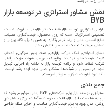
مالی روشن‌تر باشد.
نقش مشاور استراتژی در توسعه بازار
B2B
طراحی استراتژی توسعه بازار فقط یک کار بازاریابی یا فروش نیست؛
تصمیمی استراتژیک است که روی محصول، قیمت‌گذاری، عملیات،
منابع انسانی، مالی و برند اثر می‌گذارد. به همین دلیل، نگاه بیرونی و
تحلیلی می‌تواند کیفیت تصمیم را افزایش دهد.
مشاور استراتژی کمک می‌کند بازارهای هدف بدون سوگیری انتخاب
شوند، فرصت‌ها و تهدیدها واقع‌بینانه بررسی شوند، مزیت رقابتی
شرکت شفاف شود و برنامه توسعه بازار به نقشه راه اجرایی تبدیل
شود. در بسیاری از شرکت‌ها، مشکل اصلی نبود ایده رشد نیست؛
بلکه نبود اولویت، تمرکز و سازوکار اجراست.
جمع‌ بندی
استراتژی توسعه بازار برای شرکت‌های B2B زمانی موفق می‌شود که
بر پایه شناخت دقیق بازار، انتخاب درست سگمنت، ارزش پیشنهادی
روشن، مدل ورود به بازار، قیمت‌گذاری مناسب و اجرای منظم طراحی