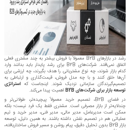
رشد در بازارهای B2B معمولاً با فروش بیشتر به چند مشتری فعلی
اتفاق نمی‌افتد. شرکت‌های B2B برای رشد پایدار باید بدانند وارد
کدام بازار شوند، چه نوع مشتریانی را هدف بگیرند، چه ارزشی برای
آن‌ها خلق کنند و با چه مدل فروش، قیمت‌گذاری و ارتباطی به
تصمیم‌گیرندگان سازمانی نزدیک شوند. اینجاست که
استراتژی
توسعه بازار برای شرکت‌های B2B
اهمیت پیدا می‌کند.
در فضای B2B، تصمیم خرید معمولاً پیچیده‌تر، طولانی‌تر و
چندلایه‌تر از بازار مصرفی است. مشتری فقط یک فرد نیست؛ بلکه
ممکن است مدیرعامل، مدیر مالی، مدیر فنی، مدیر خرید و تیم
عملیاتی هم در تصمیم نقش داشته باشند. به همین دلیل، توسعه
بازار B2B بدون تحلیل دقیق، پیام روشن و مسیر فروش ساختاریافته،